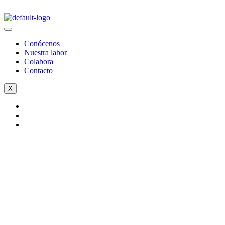
Conócenos
Nuestra labor
Colabora
Contacto
X